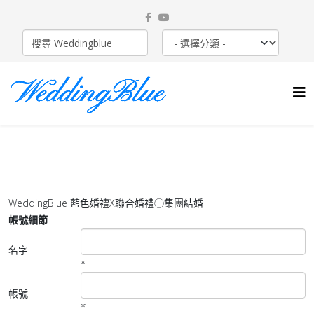
WeddingBlue 藍色婚禮X聯合婚禮◯集團結婚
帳號細節
名字
*
帳號
*