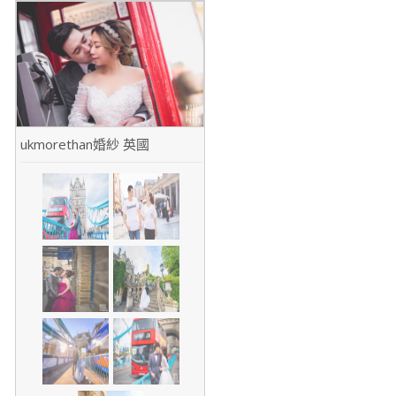
ukmorethan婚紗 英國