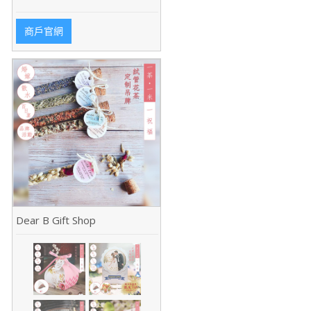
商戶官網
Dear B Gift Shop