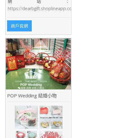
網站：
https://dearbgift.shoplineapp.com/
商戶官網
POP Wedding 結婚小物