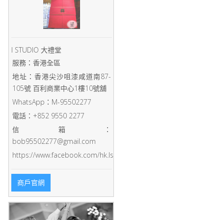
I STUDIO 大禮堂
服務：香港全區
地址：香港尖沙咀漆咸道南87-
105號 百利商業中心1樓10號舖
WhatsApp：M-95502277
電話：+852 9550 2277
信箱：
bob95502277@gmail.com
https://www.facebook.com/hk.Istudio/
商戶官網