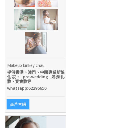
Makeup kinkey chau
提供香港、澳門、中國專業新娘
化妝、 pre-wedding ,姊妹化
妝、宴會妝等
whatsapp:62296650
商戶官網