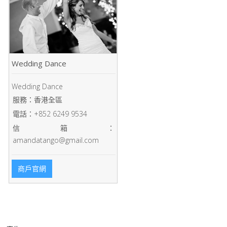
Wedding Dance
Wedding Dance
服務：香港全區
電話：+852 6249 9534
信箱：
amandatango@gmail.com
商戶官網