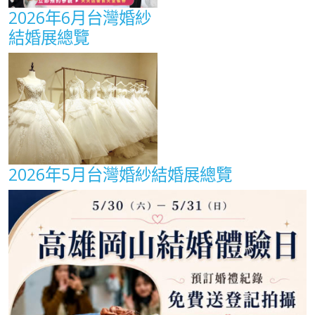
2026年6月台灣婚紗
結婚展總覽
2026年5月台灣婚紗結婚展總覽