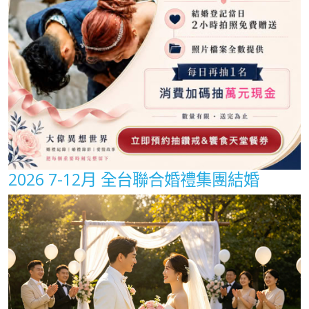
2026 7-12月 全台聯合婚禮集團結婚