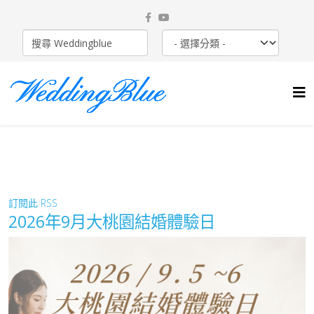
訂閱此 RSS
2026年9月大桃園結婚體驗日