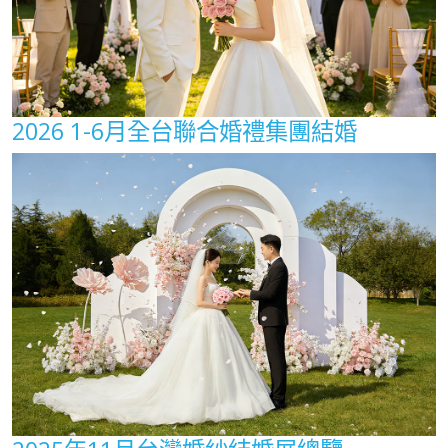
2026 1-6月全台聯合婚禮集團結婚