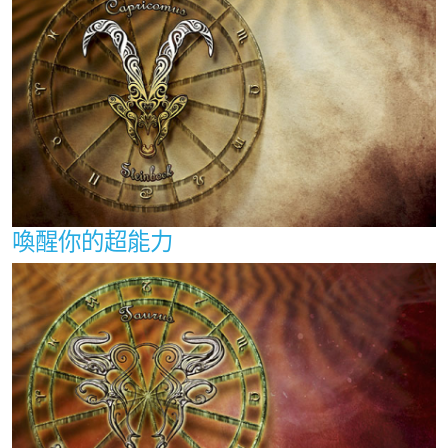
喚醒你的超能力