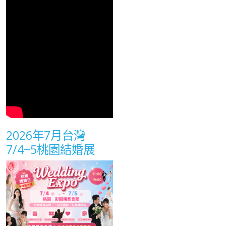
2026年7月台灣
7/4~5桃園結婚展