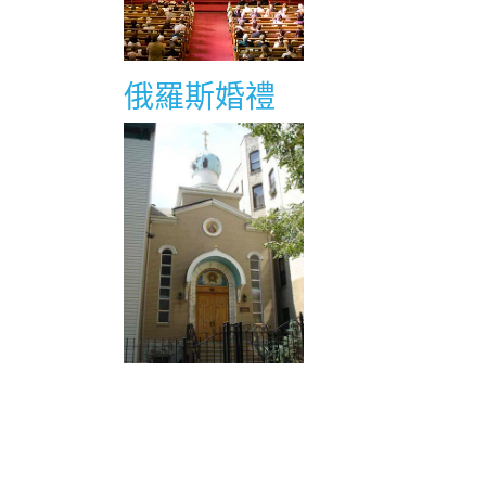
俄羅斯婚禮