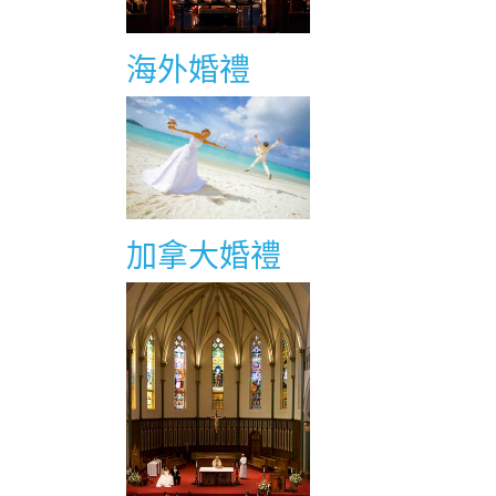
海外婚禮
加拿大婚禮