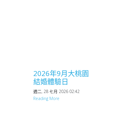
2026年9月大桃園
結婚體驗日
週二, 28 七月 2026 02:42
Reading More