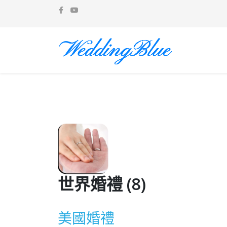
世界婚禮 (8)
美國婚禮