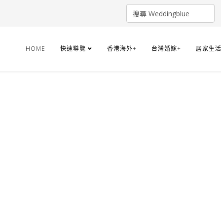
HOME
快速導覽
香港海外+
台灣婚嫁+
居家生活