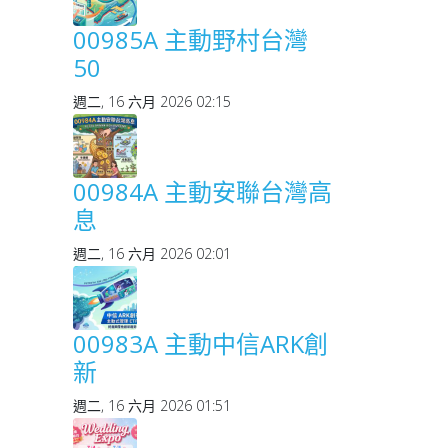
00985A 主動野村台灣
50
週二, 16 六月 2026 02:15
00984A 主動安聯台灣高
息
週二, 16 六月 2026 02:01
00983A 主動中信ARK創
新
週二, 16 六月 2026 01:51