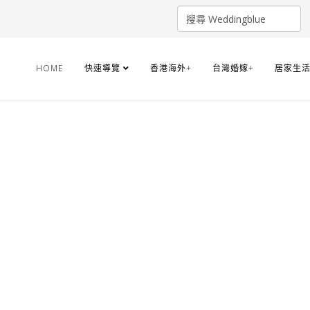
HOME
快速導覽
香港海外+
台灣婚嫁+
居家生活