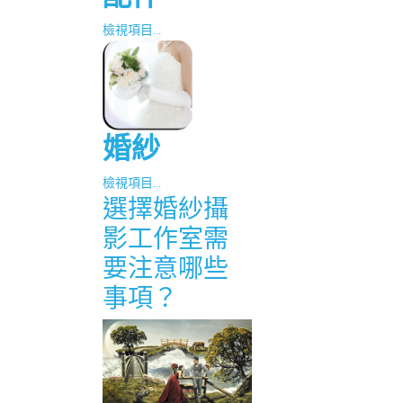
檢視項目...
婚紗
檢視項目...
選擇婚紗攝
影工作室需
要注意哪些
事項？