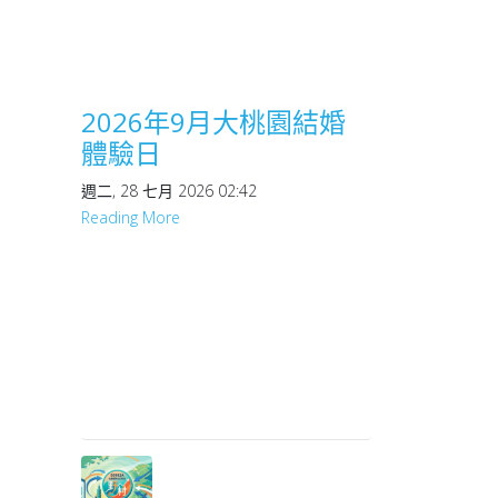
2026年9月大桃園結婚
體驗日
週二, 28 七月 2026 02:42
Reading More