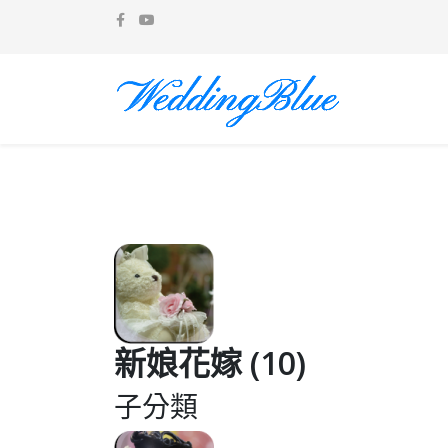
新娘花嫁 (10)
子分類